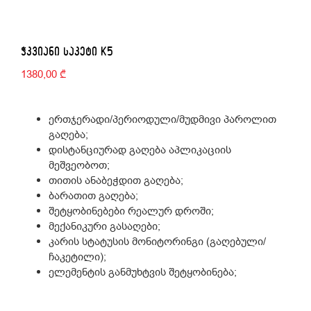
ᲭᲙᲕᲘᲐᲜᲘ ᲡᲐᲙᲔᲢᲘ K5
1380,00
₾
ერთჯერადი/პერიოდული/მუდმივი პაროლით
გაღება;
დისტანციურად გაღება აპლიკაციის
მეშვეობოთ;
თითის ანაბეჭდით გაღება;
ბარათით გაღება;
შეტყობინებები რეალურ დროში;
მექანიკური გასაღები;
კარის სტატუსის მონიტორინგი (გაღებული/
ჩაკეტილი);
ელემენტის განმუხტვის შეტყობინება;