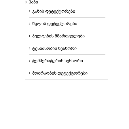
ჰაბი
გაზის დეტექტორები
წყლის დეტექტორები
პულტების მმართველები
ტენიანობის სენსორი
ტემპერატურის სენსორი
მოძრაობის დეტექტორები