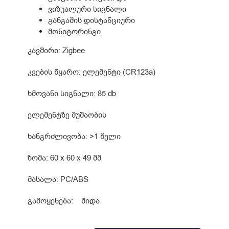
ვიზუალური სიგნალი
განგაშის დისტანციური
მონიტორინგი
კავშირი: Zigbee
კვების წყარო: ელემენტი (CR123a)
ხმოვანი სიგნალი: 85 db
ელემენტზე მუშაობის
ხანგრძლივობა: >1 წელი
ზომა: 60 x 60 x 49 მმ
მასალა: PC/ABS
გამოყენება: შიდა