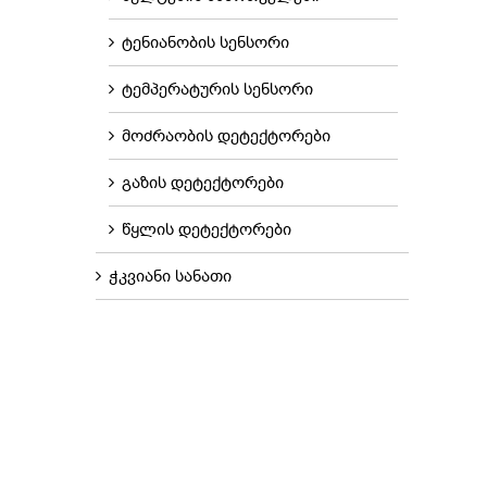
ტენიანობის სენსორი
ტემპერატურის სენსორი
მოძრაობის დეტექტორები
გაზის დეტექტორები
წყლის დეტექტორები
ჭკვიანი სანათი