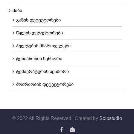
ჰაბი
გაზის დეტექტორები
წყლის დეტექტორები
პულტების მმართველები
ტენიანობის სენსორი
ტემპერატურის სენსორი
მოძრაობის დეტექტორები
© 2022 All Rights Reserved | Created by
Solostudio
Facebook
ელ-