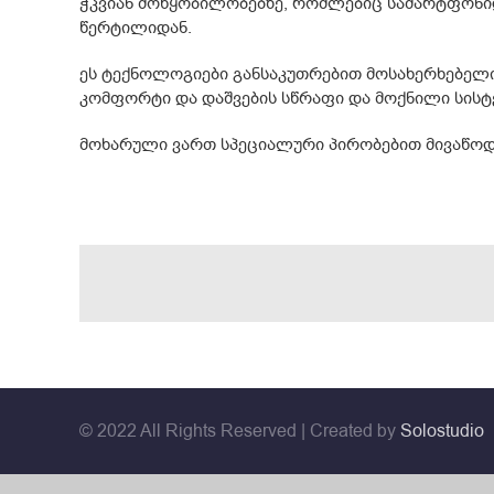
ჭკვიან მოწყობილობებზე, რომლებიც სამარტფონიდ
წერტილიდან.
ეს ტექნოლოგიები განსაკუთრებით მოსახერხებელია
კომფორტი და დაშვების სწრაფი და მოქნილი სისტ
მოხარული ვართ სპეციალური პირობებით მივაწოდოთ
© 2022 All Rights Reserved | Created by
Solostudio