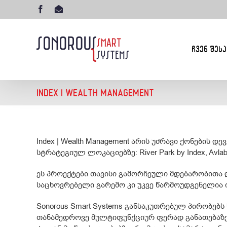
Skip
Facebook
ელ-
to
ფოსტა
content
ᲩᲕᲔᲜ ᲨᲔᲡᲐ
INDEX | WEALTH MANAGEMENT
Index | Wealth Management არის უძრავი ქონები
სტრატეგიულ ლოკაციებზე: River Park by Index, Avlaba
ეს პროექტები თავისი გამორჩეული მდებარობითა 
საცხოვრებელი გარემო კი უკვე წარმოუდგენელია 
Sonorous Smart Systems განსაკუთრებულ პირობებს 
თანამედროვე მულტიფუნქციურ ფერად განათებაზე, 