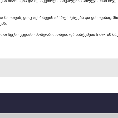
ან იმართება და მესაკუთრეს საშუალებას აძლევს მისი ინ
 მათთვის, ვინც აქირავებს აპარტამენტებს და ვისთვისაც მ
ემა.
 ჩვენი ჭკვიანი მოწყობილობები და სისტემები Index-ის მ