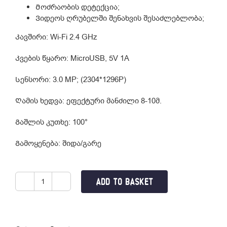
Მოძრაობის დეტექცია;
Ვიდეოს ღრუბელში შენახვის შესაძლებლობა;
Კავშირი: Wi-Fi 2.4 GHz
Კვების წყარო: MicroUSB, 5V 1A
Სენსორი: 3.0 MP; (2304*1296P)
Ღამის ხედვა: ეფექტური მანძილი 8-10მ.
Გაშლის კუთხე: 100°
Გამოყენება: შიდა/გარე
ADD TO BASKET
Smart
Camera
V6
quantity