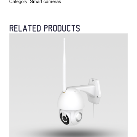
Category:
Smart cameras
RELATED PRODUCTS