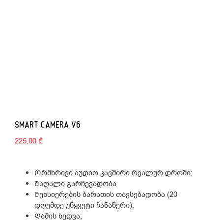
SMART CAMERA V6
225,00
₾
Ორმხრივი აუდიო კავშირი რეალურ დროში;
Მაღალი გარჩევადობა
Მეხსიერების ბარათის თავსებადობა (20
დღემდე უწყვეტი ჩანაწერი);
Ღამის ხედვა;