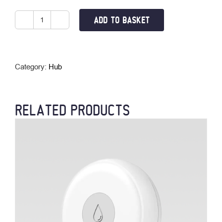
ADD TO BASKET
ჭკვიანი
სენსორული
ჩამრთველი
quantity
Category:
Hub
RELATED PRODUCTS