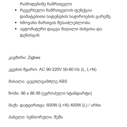
რამოდენიმე ჩამრთველი
რევერსული ჩამრთველის ფუნქცია
დამატებითი სადენების საჭიროების გარეშე
ხმოვანი მართვის შესაძლებლობა
ავტომატური დაცვა მაღალი ძაბვისა და
დენისგან
კავშირი: Zigbee
კვების წყარო: AC 90-220V 50-60 Hz (L, L+N)
მასალა: ცეცხლგამძლე ABS
ზომა: 86 x 86 მმ.(ევროპული სტანდარტი)
მაქს. დატვირთვა: 600W (L+N) 400W (L) / არხი
პანელი: სენსორული; შუშა